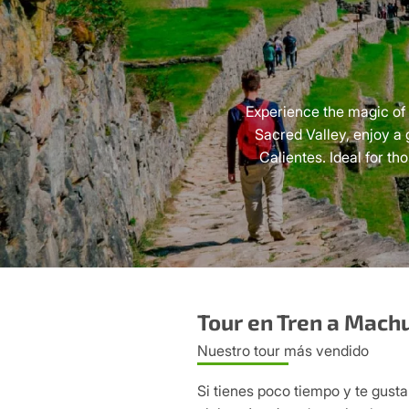
Experience the magic of 
Sacred Valley, enjoy a 
Calientes. Ideal for t
Tour en Tren a Machu
Nuestro tour más vendido
Si tienes poco tiempo y te gusta