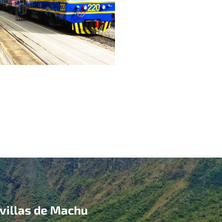
avillas de Machu