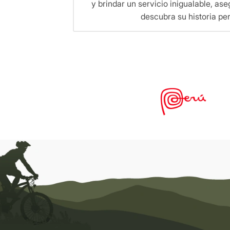
y brindar un servicio inigualable, as
descubra su historia pe