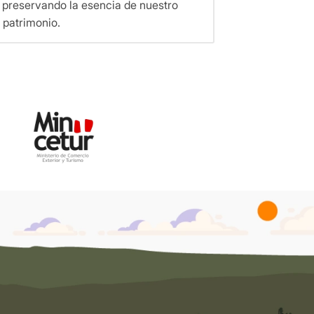
 preservando la esencia de nuestro
patrimonio.