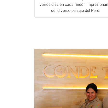
varios días en cada rincón impresiona
del diverso paisaje del Perú.