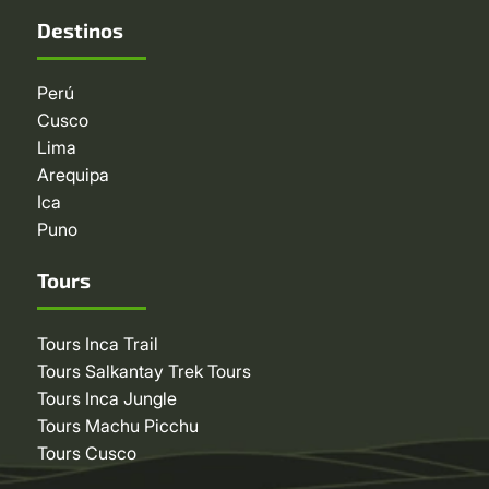
Destinos
Perú
Cusco
Lima
Arequipa
Ica
Puno
Tours
Tours Inca Trail
Tours Salkantay Trek Tours
Tours Inca Jungle
Tours Machu Picchu
Tours Cusco