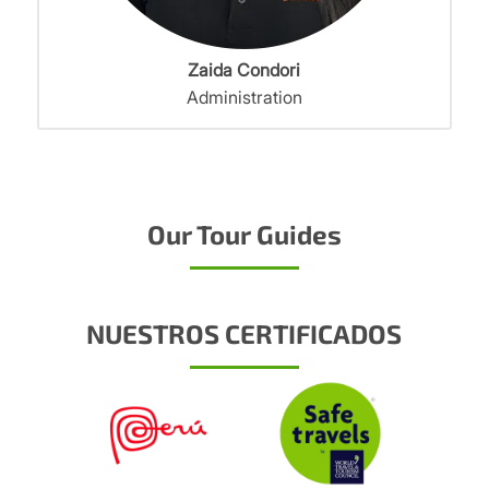
Zaida Condori
Administration
Our Tour Guides
NUESTROS CERTIFICADOS