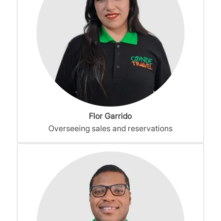
Flor Garrido
Overseeing sales and reservations