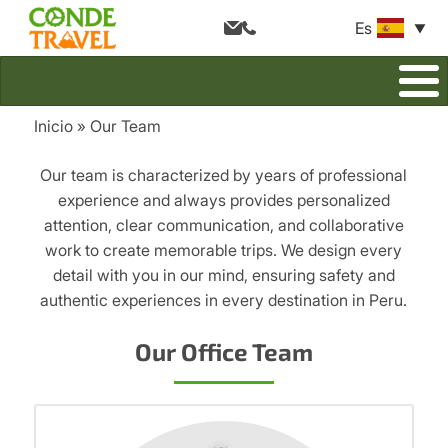
Es
Inicio
Our Team
Breadcrumb
Our team is characterized by years of professional
experience and always provides personalized
attention, clear communication, and collaborative
work to create memorable trips. We design every
detail with you in our mind, ensuring safety and
authentic experiences in every destination in Peru.
Our Office Team