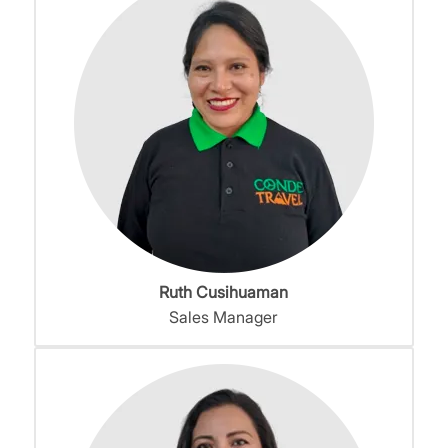
Ruth Cusihuaman
Sales Manager