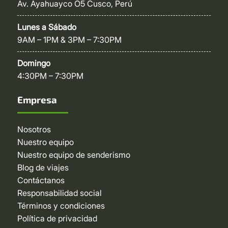
Av. Ayahuayco O5 Cusco, Perú
Lunes a Sábado
9AM – 1PM & 3PM – 7:30PM
Domingo
4:30PM – 7:30PM
Empresa
Nosotros
Nuestro equipo
Nuestro equipo de senderismo
Blog de viajes
Contáctanos
Responsabilidad social
Términos y condiciones
Política de privacidad