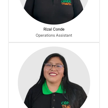
Rizal Conde
Operations Assistant