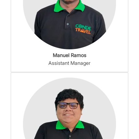
Manuel Ramos
Assistant Manager